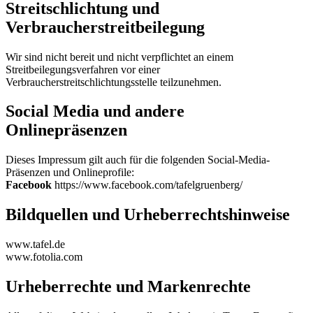
Streitschlichtung und
Verbraucherstreitbeilegung
Wir sind nicht bereit und nicht verpflichtet an einem
Streitbeilegungsverfahren vor einer
Verbraucherstreitschlichtungsstelle teilzunehmen.
Social Media und andere
Onlinepräsenzen
Dieses Impressum gilt auch für die folgenden Social-Media-
Präsenzen und Onlineprofile:
Facebook
https://www.facebook.com/tafelgruenberg/
Bildquellen und Urheberrechtshinweise
www.tafel.de
www.fotolia.com
Urheberrechte und Markenrechte