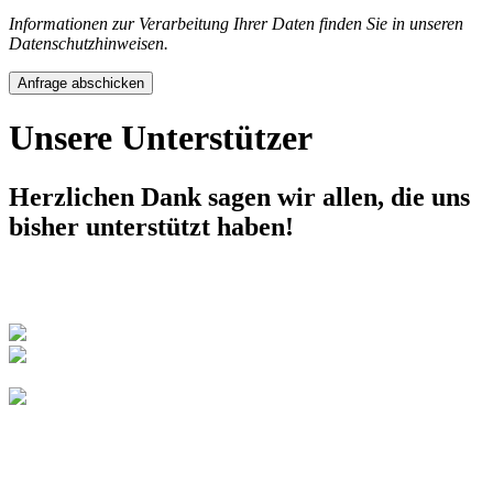
Informationen zur Verarbeitung Ihrer Daten finden Sie in unseren
Datenschutzhinweisen.
Anfrage abschicken
Unsere Unterstützer
Herzlichen Dank sagen wir allen, die uns
bisher unterstützt haben!