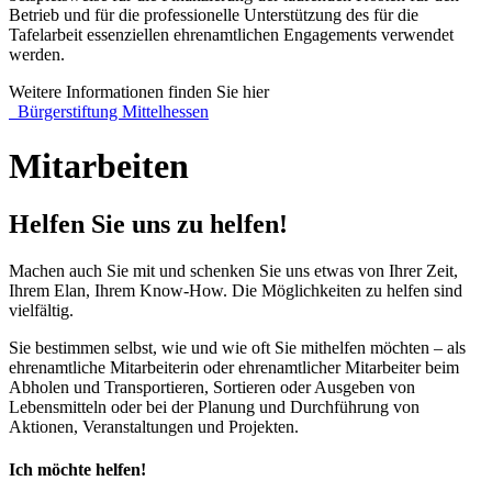
Betrieb und für die professionelle Unterstützung des für die
Tafelarbeit essenziellen ehrenamtlichen Engagements verwendet
werden.
Weitere Informationen finden Sie hier
Bürgerstiftung Mittelhessen
Mitarbeiten
Helfen Sie uns zu helfen!
Machen auch Sie mit und schenken Sie uns etwas von Ihrer Zeit,
Ihrem Elan, Ihrem Know-How. Die Möglichkeiten zu helfen sind
vielfältig.
Sie bestimmen selbst, wie und wie oft Sie mithelfen möchten – als
ehrenamtliche Mitarbeiterin oder ehrenamtlicher Mitarbeiter beim
Abholen und Transportieren, Sortieren oder Ausgeben von
Lebensmitteln oder bei der Planung und Durchführung von
Aktionen, Veranstaltungen und Projekten.
Ich möchte helfen!