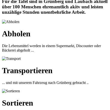
Für die Tafel sind in Grünberg und Laubach aktuell
über 100 Menschen ehrenamtlich akitv und leisten
unzählige Stunden unentbehrliche Arbeit.
Abholen
Die Lebensmittel werden in einem Supermarkt, Discounter oder
Bäckerei abgeholt ...
Transportieren
... und mit unserem Fahrzeug nach Grünberg gebracht ..
Sortieren