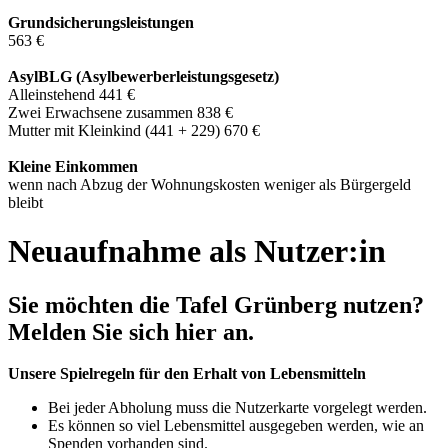
Grundsicherungsleistungen
563 €
AsylBLG (Asylbewerberleistungsgesetz)
Alleinstehend 441 €
Zwei Erwachsene zusammen 838 €
Mutter mit Kleinkind (441 + 229) 670 €
Kleine Einkommen
wenn nach Abzug der Wohnungskosten weniger als Bürgergeld
bleibt
Neuaufnahme als Nutzer:in
Sie möchten die Tafel Grünberg nutzen?
Melden Sie sich hier an.
Unsere Spielregeln für den Erhalt von Lebensmitteln
Bei jeder Abholung muss die Nutzerkarte vorgelegt werden.
Es können so viel Lebensmittel ausgegeben werden, wie an
Spenden vorhanden sind.