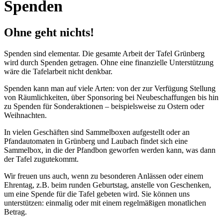
Spenden
Ohne geht nichts!
Spenden sind elementar. Die gesamte Arbeit der Tafel Grünberg
wird durch Spenden getragen. Ohne eine finanzielle Unterstützung
wäre die Tafelarbeit nicht denkbar.
Spenden kann man auf viele Arten: von der zur Verfügung Stellung
von Räumlichkeiten, über Sponsoring bei Neubeschaffungen bis hin
zu Spenden für Sonderaktionen – beispielsweise zu Ostern oder
Weihnachten.
In vielen Geschäften sind Sammelboxen aufgestellt oder an
Pfandautomaten in Grünberg und Laubach findet sich eine
Sammelbox, in die der Pfandbon geworfen werden kann, was dann
der Tafel zugutekommt.
Wir freuen uns auch, wenn zu besonderen Anlässen oder einem
Ehrentag, z.B. beim runden Geburtstag, anstelle von Geschenken,
um eine Spende für die Tafel gebeten wird. Sie können uns
unterstützen: einmalig oder mit einem regelmäßigen monatlichen
Betrag.