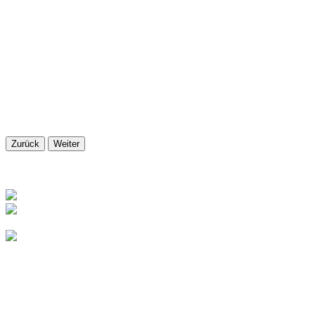
Zurück
Weiter