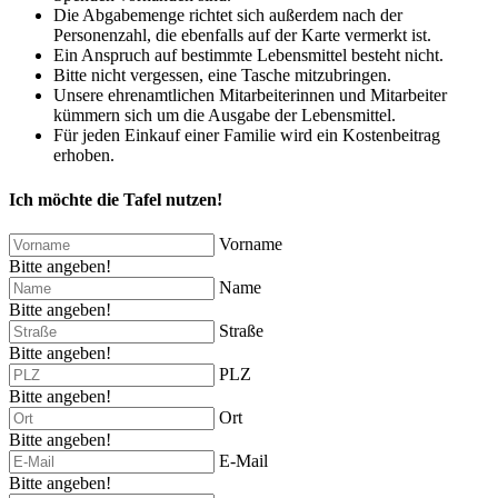
Die Abgabemenge richtet sich außerdem nach der
Personenzahl, die ebenfalls auf der Karte vermerkt ist.
Ein Anspruch auf bestimmte Lebensmittel besteht nicht.
Bitte nicht vergessen, eine Tasche mitzubringen.
Unsere ehrenamtlichen Mitarbeiterinnen und Mitarbeiter
kümmern sich um die Ausgabe der Lebensmittel.
Für jeden Einkauf einer Familie wird ein Kostenbeitrag
erhoben.
Ich möchte die Tafel nutzen!
Vorname
Bitte angeben!
Name
Bitte angeben!
Straße
Bitte angeben!
PLZ
Bitte angeben!
Ort
Bitte angeben!
E-Mail
Bitte angeben!