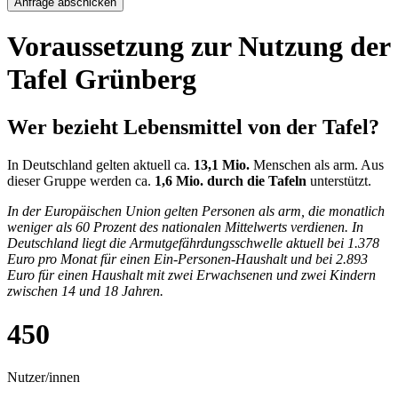
Anfrage abschicken
Voraussetzung zur Nutzung der
Tafel Grünberg
Wer bezieht Lebensmittel von der Tafel?
In Deutschland gelten aktuell ca.
13,1 Mio.
Menschen als arm. Aus
dieser Gruppe werden ca.
1,6 Mio. durch die Tafeln
unterstützt.
In der Europäischen Union gelten Personen als arm, die monatlich
weniger als 60 Prozent des nationalen Mittelwerts verdienen. In
Deutschland liegt die Armutgefährdungsschwelle aktuell bei 1.378
Euro pro Monat für einen Ein-Personen-Haushalt und bei 2.893
Euro für einen Haushalt mit zwei Erwachsenen und zwei Kindern
zwischen 14 und 18 Jahren.
450
Nutzer/innen