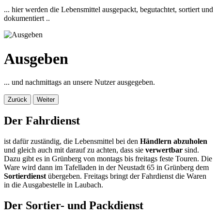
... hier werden die Lebensmittel ausgepackt, begutachtet, sortiert und
dokumentiert ..
Ausgeben
... und nachmittags an unsere Nutzer ausgegeben.
Zurück
Weiter
Der Fahrdienst
ist dafür zuständig, die Lebensmittel bei den
Händlern abzuholen
und gleich auch mit darauf zu achten, dass sie
verwertbar
sind.
Dazu gibt es in Grünberg von montags bis freitags feste Touren. Die
Ware wird dann im Tafelladen in der Neustadt 65 in Grünberg dem
Sortierdienst
übergeben. Freitags bringt der Fahrdienst die Waren
in die Ausgabestelle in Laubach.
Der Sortier- und Packdienst