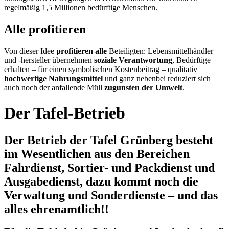
regelmäßig 1,5 Millionen bedürftige Menschen.
Alle profitieren
Von dieser Idee
profitieren alle
Beteiligten: Lebensmittelhändler
und -hersteller übernehmen
soziale Verantwortung
, Bedürftige
erhalten – für einen symbolischen Kostenbeitrag – qualitativ
hochwertige Nahrungsmittel
und ganz nebenbei reduziert sich
auch noch der anfallende Müll
zugunsten der Umwelt
.
Der Tafel-Betrieb
Der Betrieb der Tafel Grünberg besteht
im Wesentlichen aus den Bereichen
Fahrdienst, Sortier- und Packdienst und
Ausgabedienst, dazu kommt noch die
Verwaltung und Sonderdienste – und das
alles ehrenamtlich!!