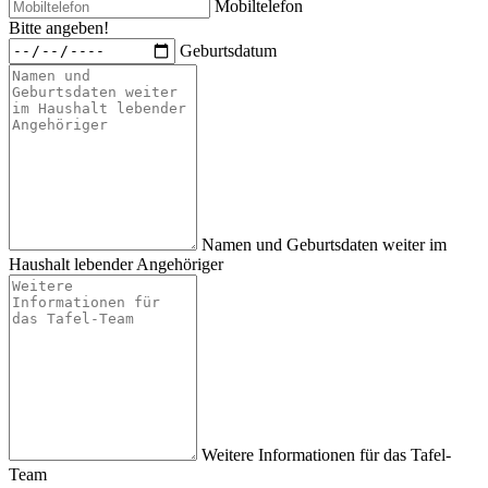
Mobiltelefon
Bitte angeben!
Geburtsdatum
Namen und Geburtsdaten weiter im
Haushalt lebender Angehöriger
Weitere Informationen für das Tafel-
Team