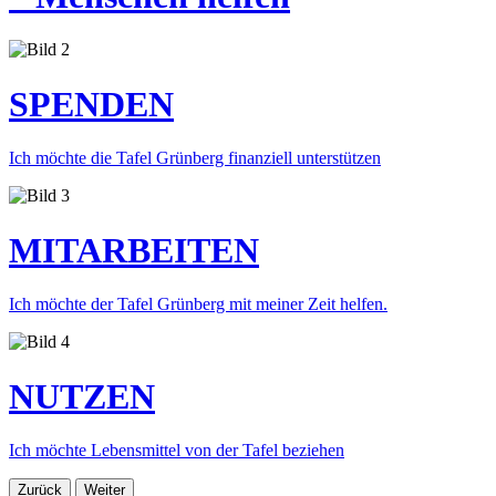
SPENDEN
Ich möchte die Tafel Grünberg finanziell unterstützen
MITARBEITEN
Ich möchte der Tafel Grünberg mit meiner Zeit helfen.
NUTZEN
Ich möchte Lebensmittel von der Tafel beziehen
Zurück
Weiter