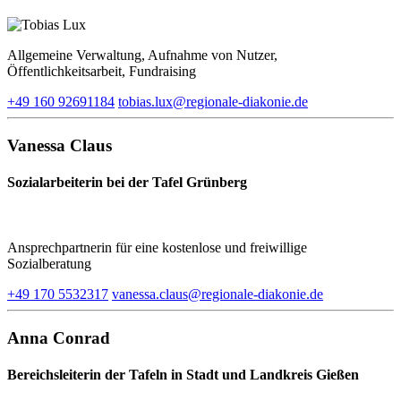
Allgemeine Verwaltung, Aufnahme von Nutzer,
Öffentlichkeitsarbeit, Fundraising
+49 160 92691184
tobias.lux​@regionale-diakonie.de
Vanessa Claus
Sozialarbeiterin bei der Tafel Grünberg
Ansprechpartnerin für eine kostenlose und freiwillige
Sozialberatung
+49 170 5532317
vanessa.claus​@regionale-diakonie.de
Anna Conrad
Bereichsleiterin der Tafeln in Stadt und Landkreis Gießen