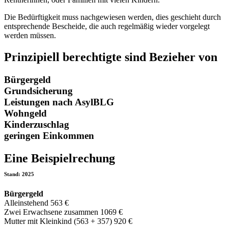
Die Bedürftigkeit muss nachgewiesen werden, dies geschieht durch
entsprechende Bescheide, die auch regelmäßig wieder vorgelegt
werden müssen.
Prinzipiell berechtigte sind Bezieher von
Bürgergeld
Grundsicherung
Leistungen nach AsylBLG
Wohngeld
Kinderzuschlag
geringen Einkommen
Eine Beispielrechung
Stand: 2025
Bürgergeld
Alleinstehend 563 €
Zwei Erwachsene zusammen 1069 €
Mutter mit Kleinkind (563 + 357) 920 €