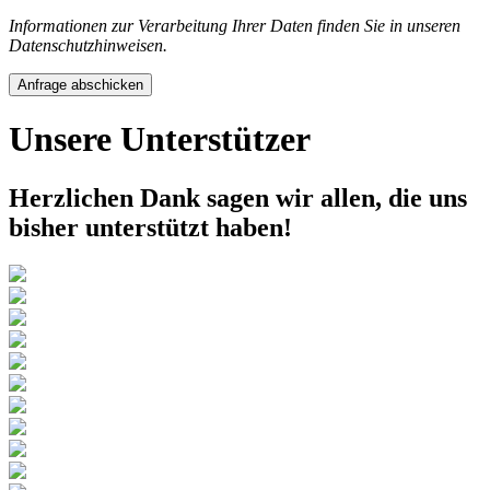
Informationen zur Verarbeitung Ihrer Daten finden Sie in unseren
Datenschutzhinweisen.
Anfrage abschicken
Unsere Unterstützer
Herzlichen Dank sagen wir allen, die uns
bisher unterstützt haben!