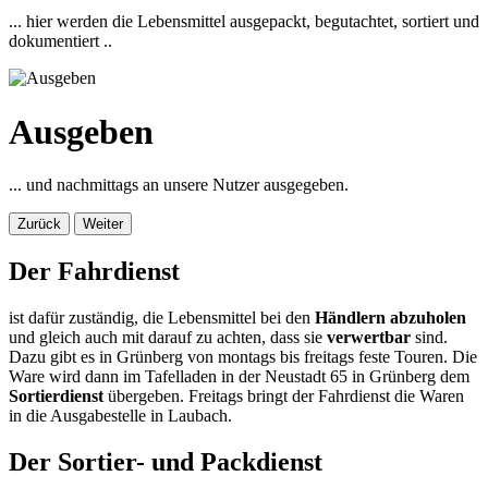
... hier werden die Lebensmittel ausgepackt, begutachtet, sortiert und
dokumentiert ..
Ausgeben
... und nachmittags an unsere Nutzer ausgegeben.
Zurück
Weiter
Der Fahrdienst
ist dafür zuständig, die Lebensmittel bei den
Händlern abzuholen
und gleich auch mit darauf zu achten, dass sie
verwertbar
sind.
Dazu gibt es in Grünberg von montags bis freitags feste Touren. Die
Ware wird dann im Tafelladen in der Neustadt 65 in Grünberg dem
Sortierdienst
übergeben. Freitags bringt der Fahrdienst die Waren
in die Ausgabestelle in Laubach.
Der Sortier- und Packdienst