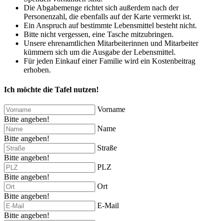
Die Abgabemenge richtet sich außerdem nach der
Personenzahl, die ebenfalls auf der Karte vermerkt ist.
Ein Anspruch auf bestimmte Lebensmittel besteht nicht.
Bitte nicht vergessen, eine Tasche mitzubringen.
Unsere ehrenamtlichen Mitarbeiterinnen und Mitarbeiter
kümmern sich um die Ausgabe der Lebensmittel.
Für jeden Einkauf einer Familie wird ein Kostenbeitrag
erhoben.
Ich möchte die Tafel nutzen!
Vorname
Bitte angeben!
Name
Bitte angeben!
Straße
Bitte angeben!
PLZ
Bitte angeben!
Ort
Bitte angeben!
E-Mail
Bitte angeben!