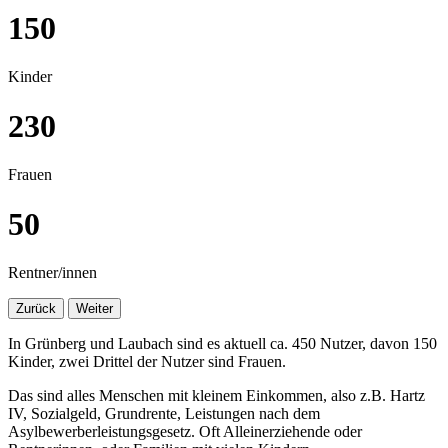
150
Kinder
230
Frauen
50
Rentner/innen
Zurück
Weiter
In Grünberg und Laubach sind es aktuell ca. 450 Nutzer, davon 150
Kinder, zwei Drittel der Nutzer sind Frauen.
Das sind alles Menschen mit kleinem Einkommen, also z.B. Hartz
IV, Sozialgeld, Grundrente, Leistungen nach dem
Asylbewerberleistungsgesetz. Oft Alleinerziehende oder