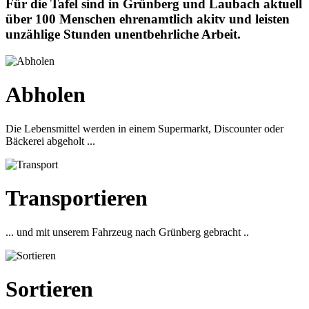
Für die Tafel sind in Grünberg und Laubach aktuell
über 100 Menschen ehrenamtlich akitv und leisten
unzählige Stunden unentbehrliche Arbeit.
Abholen
Die Lebensmittel werden in einem Supermarkt, Discounter oder
Bäckerei abgeholt ...
Transportieren
... und mit unserem Fahrzeug nach Grünberg gebracht ..
Sortieren