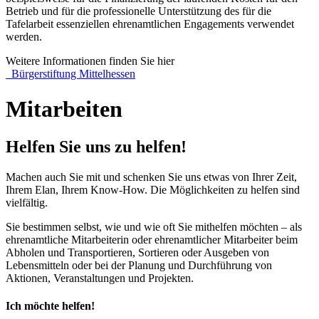
Betrieb und für die professionelle Unterstützung des für die
Tafelarbeit essenziellen ehrenamtlichen Engagements verwendet
werden.
Weitere Informationen finden Sie hier
Bürgerstiftung Mittelhessen
Mitarbeiten
Helfen Sie uns zu helfen!
Machen auch Sie mit und schenken Sie uns etwas von Ihrer Zeit,
Ihrem Elan, Ihrem Know-How. Die Möglichkeiten zu helfen sind
vielfältig.
Sie bestimmen selbst, wie und wie oft Sie mithelfen möchten – als
ehrenamtliche Mitarbeiterin oder ehrenamtlicher Mitarbeiter beim
Abholen und Transportieren, Sortieren oder Ausgeben von
Lebensmitteln oder bei der Planung und Durchführung von
Aktionen, Veranstaltungen und Projekten.
Ich möchte helfen!