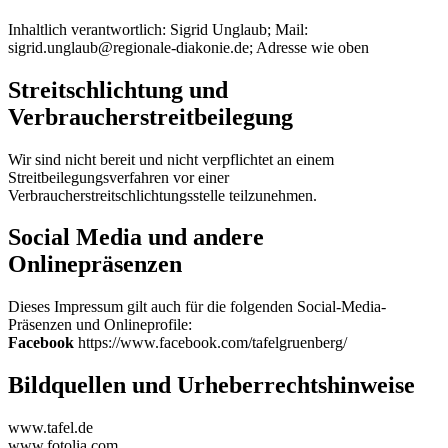
Inhaltlich verantwortlich: Sigrid Unglaub; Mail:
sigrid.unglaub@regionale-diakonie.de; Adresse wie oben
Streitschlichtung und
Verbraucherstreitbeilegung
Wir sind nicht bereit und nicht verpflichtet an einem
Streitbeilegungsverfahren vor einer
Verbraucherstreitschlichtungsstelle teilzunehmen.
Social Media und andere
Onlinepräsenzen
Dieses Impressum gilt auch für die folgenden Social-Media-
Präsenzen und Onlineprofile:
Facebook
https://www.facebook.com/tafelgruenberg/
Bildquellen und Urheberrechtshinweise
www.tafel.de
www.fotolia.com