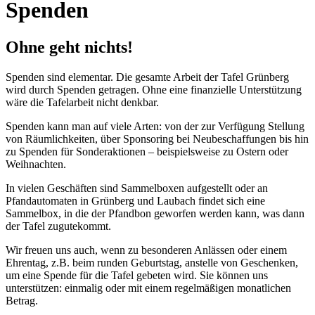
Spenden
Ohne geht nichts!
Spenden sind elementar. Die gesamte Arbeit der Tafel Grünberg
wird durch Spenden getragen. Ohne eine finanzielle Unterstützung
wäre die Tafelarbeit nicht denkbar.
Spenden kann man auf viele Arten: von der zur Verfügung Stellung
von Räumlichkeiten, über Sponsoring bei Neubeschaffungen bis hin
zu Spenden für Sonderaktionen – beispielsweise zu Ostern oder
Weihnachten.
In vielen Geschäften sind Sammelboxen aufgestellt oder an
Pfandautomaten in Grünberg und Laubach findet sich eine
Sammelbox, in die der Pfandbon geworfen werden kann, was dann
der Tafel zugutekommt.
Wir freuen uns auch, wenn zu besonderen Anlässen oder einem
Ehrentag, z.B. beim runden Geburtstag, anstelle von Geschenken,
um eine Spende für die Tafel gebeten wird. Sie können uns
unterstützen: einmalig oder mit einem regelmäßigen monatlichen
Betrag.