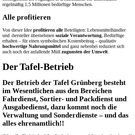
regelmäßig 1,5 Millionen bedürftige Menschen.
Alle profitieren
Von dieser Idee
profitieren alle
Beteiligten: Lebensmittelhändler
und -hersteller übernehmen
soziale Verantwortung
, Bedürftige
erhalten – für einen symbolischen Kostenbeitrag – qualitativ
hochwertige Nahrungsmittel
und ganz nebenbei reduziert sich
auch noch der anfallende Müll
zugunsten der Umwelt
.
Der Tafel-Betrieb
Der Betrieb der Tafel Grünberg besteht
im Wesentlichen aus den Bereichen
Fahrdienst, Sortier- und Packdienst und
Ausgabedienst, dazu kommt noch die
Verwaltung und Sonderdienste – und das
alles ehrenamtlich!!