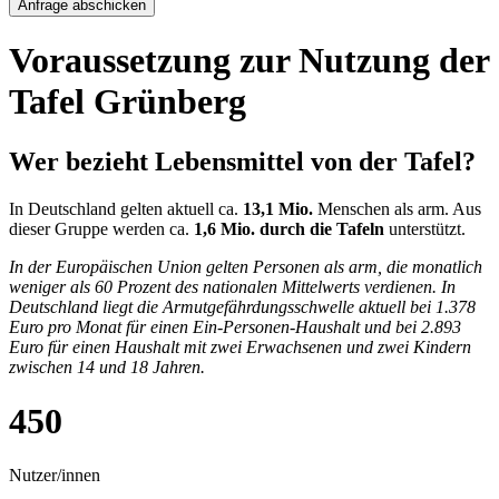
Anfrage abschicken
Voraussetzung zur Nutzung der
Tafel Grünberg
Wer bezieht Lebensmittel von der Tafel?
In Deutschland gelten aktuell ca.
13,1 Mio.
Menschen als arm. Aus
dieser Gruppe werden ca.
1,6 Mio. durch die Tafeln
unterstützt.
In der Europäischen Union gelten Personen als arm, die monatlich
weniger als 60 Prozent des nationalen Mittelwerts verdienen. In
Deutschland liegt die Armutgefährdungsschwelle aktuell bei 1.378
Euro pro Monat für einen Ein-Personen-Haushalt und bei 2.893
Euro für einen Haushalt mit zwei Erwachsenen und zwei Kindern
zwischen 14 und 18 Jahren.
450
Nutzer/innen