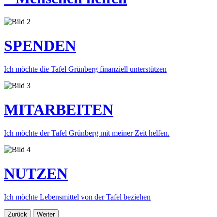
SPENDEN
Ich möchte die Tafel Grünberg finanziell unterstützen
MITARBEITEN
Ich möchte der Tafel Grünberg mit meiner Zeit helfen.
NUTZEN
Ich möchte Lebensmittel von der Tafel beziehen
Zurück
Weiter