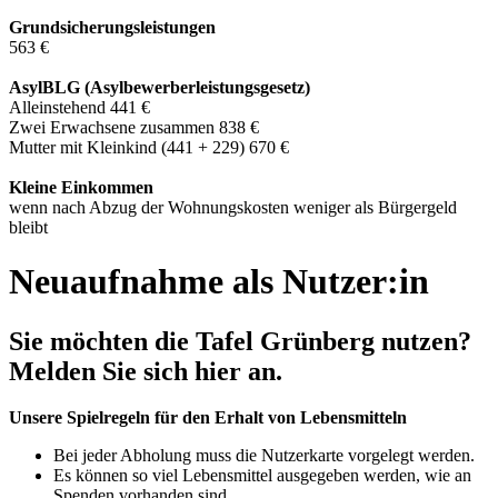
Grundsicherungsleistungen
563 €
AsylBLG (Asylbewerberleistungsgesetz)
Alleinstehend 441 €
Zwei Erwachsene zusammen 838 €
Mutter mit Kleinkind (441 + 229) 670 €
Kleine Einkommen
wenn nach Abzug der Wohnungskosten weniger als Bürgergeld
bleibt
Neuaufnahme als Nutzer:in
Sie möchten die Tafel Grünberg nutzen?
Melden Sie sich hier an.
Unsere Spielregeln für den Erhalt von Lebensmitteln
Bei jeder Abholung muss die Nutzerkarte vorgelegt werden.
Es können so viel Lebensmittel ausgegeben werden, wie an
Spenden vorhanden sind.