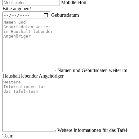
Mobiltelefon
Bitte angeben!
Geburtsdatum
Namen und Geburtsdaten weiter im
Haushalt lebender Angehöriger
Weitere Informationen für das Tafel-
Team