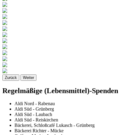
Zurück
Weiter
Regelmäßige (Lebensmittel)-Spenden
Aldi Nord - Rabenau
Aldi Süd - Grünberg
Aldi Süd - Laubach
Aldi Süd - Reiskirchen
Bäckerei, Schloßcafé Lukasch - Grünberg
Bäckerei Richter - Mücke