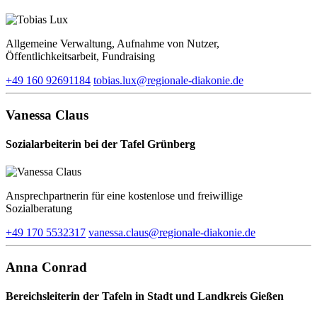
Allgemeine Verwaltung, Aufnahme von Nutzer,
Öffentlichkeitsarbeit, Fundraising
+49 160 92691184
tobias.lux​@regionale-diakonie.de
Vanessa Claus
Sozialarbeiterin bei der Tafel Grünberg
Ansprechpartnerin für eine kostenlose und freiwillige
Sozialberatung
+49 170 5532317
vanessa.claus​@regionale-diakonie.de
Anna Conrad
Bereichsleiterin der Tafeln in Stadt und Landkreis Gießen