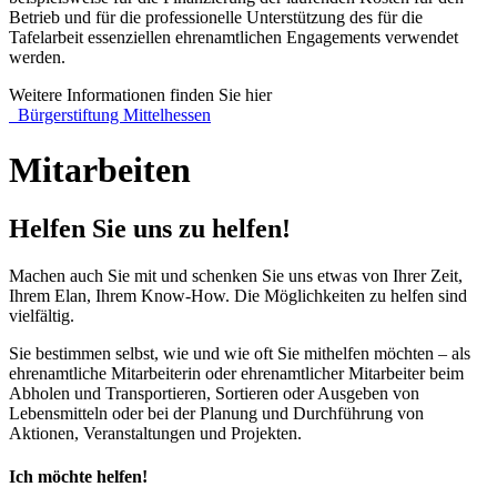
Betrieb und für die professionelle Unterstützung des für die
Tafelarbeit essenziellen ehrenamtlichen Engagements verwendet
werden.
Weitere Informationen finden Sie hier
Bürgerstiftung Mittelhessen
Mitarbeiten
Helfen Sie uns zu helfen!
Machen auch Sie mit und schenken Sie uns etwas von Ihrer Zeit,
Ihrem Elan, Ihrem Know-How. Die Möglichkeiten zu helfen sind
vielfältig.
Sie bestimmen selbst, wie und wie oft Sie mithelfen möchten – als
ehrenamtliche Mitarbeiterin oder ehrenamtlicher Mitarbeiter beim
Abholen und Transportieren, Sortieren oder Ausgeben von
Lebensmitteln oder bei der Planung und Durchführung von
Aktionen, Veranstaltungen und Projekten.
Ich möchte helfen!