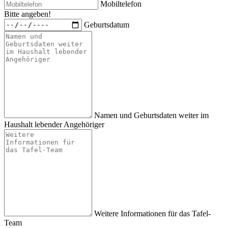
Mobiltelefon
Bitte angeben!
Geburtsdatum
Namen und Geburtsdaten weiter im
Haushalt lebender Angehöriger
Weitere Informationen für das Tafel-
Team