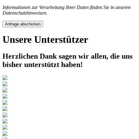
Informationen zur Verarbeitung Ihrer Daten finden Sie in unseren
Datenschutzhinweisen.
Anfrage abschicken
Unsere Unterstützer
Herzlichen Dank sagen wir allen, die uns
bisher unterstützt haben!