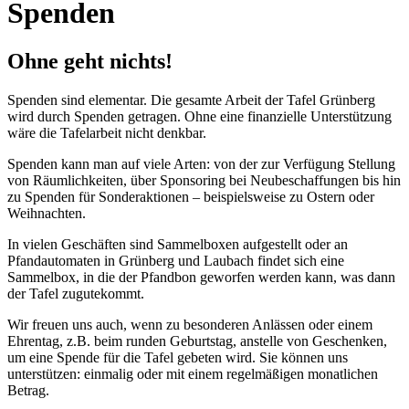
Spenden
Ohne geht nichts!
Spenden sind elementar. Die gesamte Arbeit der Tafel Grünberg
wird durch Spenden getragen. Ohne eine finanzielle Unterstützung
wäre die Tafelarbeit nicht denkbar.
Spenden kann man auf viele Arten: von der zur Verfügung Stellung
von Räumlichkeiten, über Sponsoring bei Neubeschaffungen bis hin
zu Spenden für Sonderaktionen – beispielsweise zu Ostern oder
Weihnachten.
In vielen Geschäften sind Sammelboxen aufgestellt oder an
Pfandautomaten in Grünberg und Laubach findet sich eine
Sammelbox, in die der Pfandbon geworfen werden kann, was dann
der Tafel zugutekommt.
Wir freuen uns auch, wenn zu besonderen Anlässen oder einem
Ehrentag, z.B. beim runden Geburtstag, anstelle von Geschenken,
um eine Spende für die Tafel gebeten wird. Sie können uns
unterstützen: einmalig oder mit einem regelmäßigen monatlichen
Betrag.