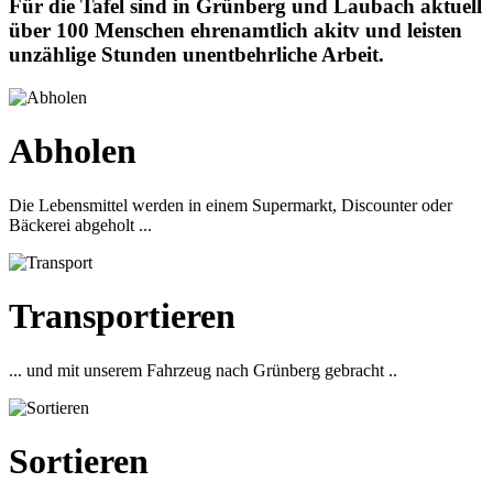
Für die Tafel sind in Grünberg und Laubach aktuell
über 100 Menschen ehrenamtlich akitv und leisten
unzählige Stunden unentbehrliche Arbeit.
Abholen
Die Lebensmittel werden in einem Supermarkt, Discounter oder
Bäckerei abgeholt ...
Transportieren
... und mit unserem Fahrzeug nach Grünberg gebracht ..
Sortieren