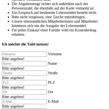
Die Abgabemenge richtet sich außerdem nach der
Personenzahl, die ebenfalls auf der Karte vermerkt ist.
Ein Anspruch auf bestimmte Lebensmittel besteht nicht.
Bitte nicht vergessen, eine Tasche mitzubringen.
Unsere ehrenamtlichen Mitarbeiterinnen und Mitarbeiter
kümmern sich um die Ausgabe der Lebensmittel.
Für jeden Einkauf einer Familie wird ein Kostenbeitrag
erhoben.
Ich möchte die Tafel nutzen!
Vorname
Bitte angeben!
Name
Bitte angeben!
Straße
Bitte angeben!
PLZ
Bitte angeben!
Ort
Bitte angeben!
E-Mail
Bitte angeben!