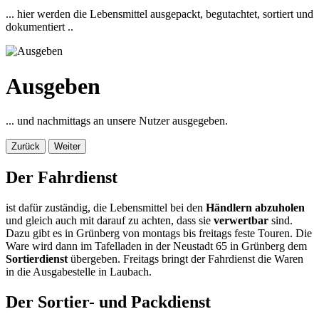
... hier werden die Lebensmittel ausgepackt, begutachtet, sortiert und
dokumentiert ..
Ausgeben
... und nachmittags an unsere Nutzer ausgegeben.
Zurück
Weiter
Der Fahrdienst
ist dafür zuständig, die Lebensmittel bei den
Händlern abzuholen
und gleich auch mit darauf zu achten, dass sie
verwertbar
sind.
Dazu gibt es in Grünberg von montags bis freitags feste Touren. Die
Ware wird dann im Tafelladen in der Neustadt 65 in Grünberg dem
Sortierdienst
übergeben. Freitags bringt der Fahrdienst die Waren
in die Ausgabestelle in Laubach.
Der Sortier- und Packdienst