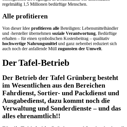
regelmäßig 1,5 Millionen bedürftige Menschen.
Alle profitieren
Von dieser Idee
profitieren alle
Beteiligten: Lebensmittelhändler
und -hersteller übernehmen
soziale Verantwortung
, Bedürftige
erhalten – für einen symbolischen Kostenbeitrag – qualitativ
hochwertige Nahrungsmittel
und ganz nebenbei reduziert sich
auch noch der anfallende Müll
zugunsten der Umwelt
.
Der Tafel-Betrieb
Der Betrieb der Tafel Grünberg besteht
im Wesentlichen aus den Bereichen
Fahrdienst, Sortier- und Packdienst und
Ausgabedienst, dazu kommt noch die
Verwaltung und Sonderdienste – und das
alles ehrenamtlich!!