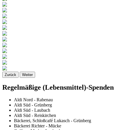
Zurück
Weiter
Regelmäßige (Lebensmittel)-Spenden
Aldi Nord - Rabenau
Aldi Süd - Grünberg
Aldi Süd - Laubach
Aldi Süd - Reiskirchen
Bäckerei, Schloßcafé Lukasch - Grünberg
Bäckerei Richter - Mücke