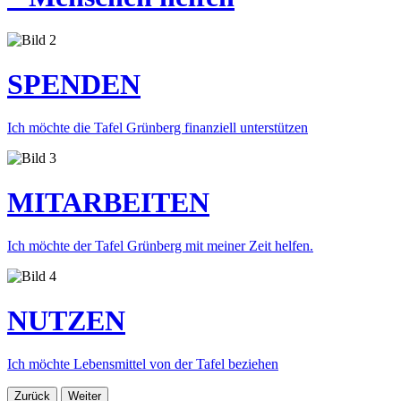
SPENDEN
Ich möchte die Tafel Grünberg finanziell unterstützen
MITARBEITEN
Ich möchte der Tafel Grünberg mit meiner Zeit helfen.
NUTZEN
Ich möchte Lebensmittel von der Tafel beziehen
Zurück
Weiter