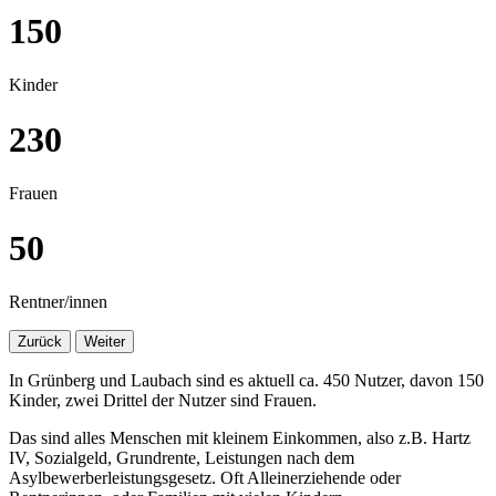
150
Kinder
230
Frauen
50
Rentner/innen
Zurück
Weiter
In Grünberg und Laubach sind es aktuell ca. 450 Nutzer, davon 150
Kinder, zwei Drittel der Nutzer sind Frauen.
Das sind alles Menschen mit kleinem Einkommen, also z.B. Hartz
IV, Sozialgeld, Grundrente, Leistungen nach dem
Asylbewerberleistungsgesetz. Oft Alleinerziehende oder