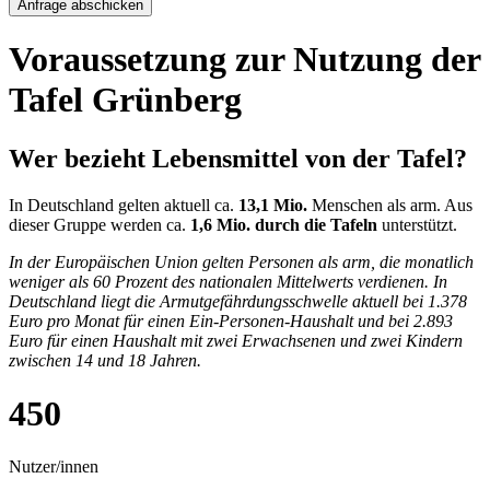
Anfrage abschicken
Voraussetzung zur Nutzung der
Tafel Grünberg
Wer bezieht Lebensmittel von der Tafel?
In Deutschland gelten aktuell ca.
13,1 Mio.
Menschen als arm. Aus
dieser Gruppe werden ca.
1,6 Mio. durch die Tafeln
unterstützt.
In der Europäischen Union gelten Personen als arm, die monatlich
weniger als 60 Prozent des nationalen Mittelwerts verdienen. In
Deutschland liegt die Armutgefährdungsschwelle aktuell bei 1.378
Euro pro Monat für einen Ein-Personen-Haushalt und bei 2.893
Euro für einen Haushalt mit zwei Erwachsenen und zwei Kindern
zwischen 14 und 18 Jahren.
450
Nutzer/innen