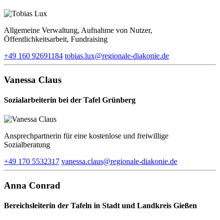
Allgemeine Verwaltung, Aufnahme von Nutzer,
Öffentlichkeitsarbeit, Fundraising
+49 160 92691184
tobias.lux​@regionale-diakonie.de
Vanessa Claus
Sozialarbeiterin bei der Tafel Grünberg
Ansprechpartnerin für eine kostenlose und freiwillige
Sozialberatung
+49 170 5532317
vanessa.claus​@regionale-diakonie.de
Anna Conrad
Bereichsleiterin der Tafeln in Stadt und Landkreis Gießen