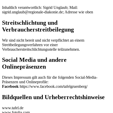
Inhaltlich verantwortlich: Sigrid Unglaub; Mail:
sigrid.unglaub@regionale-diakonie.de; Adresse wie oben
Streitschlichtung und
Verbraucherstreitbeilegung
Wir sind nicht bereit und nicht verpflichtet an einem
Streitbeilegungsverfahren vor einer
Verbraucherstreitschlichtungsstelle teilzunehmen.
Social Media und andere
Onlinepräsenzen
Dieses Impressum gilt auch für die folgenden Social-Media-
Präsenzen und Onlineprofile:
Facebook
https://www.facebook.com/tafelgruenberg/
Bildquellen und Urheberrechtshinweise
www.tafel.de
www.fotolia.com