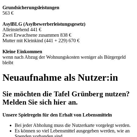
Grundsicherungsleistungen
563 €
AsylBLG (Asylbewerberleistungsgesetz)
Alleinstehend 441 €
Zwei Erwachsene zusammen 838 €
Mutter mit Kleinkind (441 + 229) 670 €
Kleine Einkommen
wenn nach Abzug der Wohnungskosten weniger als Bürgergeld
bleibt
Neuaufnahme als Nutzer:in
Sie möchten die Tafel Grünberg nutzen?
Melden Sie sich hier an.
Unsere Spielregeln für den Erhalt von Lebensmitteln
Bei jeder Abholung muss die Nutzerkarte vorgelegt werden.
Es können so viel Lebensmittel ausgegeben werden, wie an
Spenden vorhanden sind.