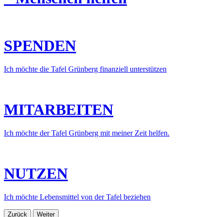
SPENDEN
Ich möchte die Tafel Grünberg finanziell unterstützen
MITARBEITEN
Ich möchte der Tafel Grünberg mit meiner Zeit helfen.
NUTZEN
Ich möchte Lebensmittel von der Tafel beziehen
Zurück
Weiter